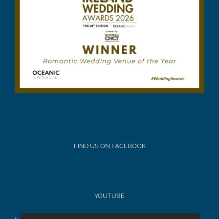
FIND US ON FACEBOOK
YOUTUBE